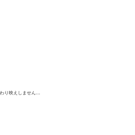
わり映えしません…