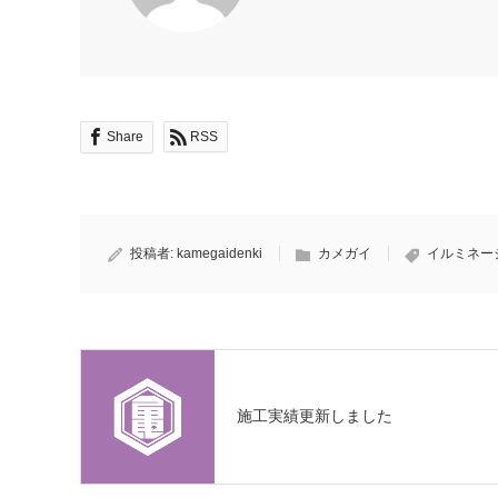
Share
RSS
投稿者:
kamegaidenki
カメガイ
イルミネー
施工実績更新しました