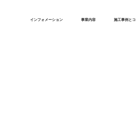
インフォメーション
事業内容
施工事例とコ