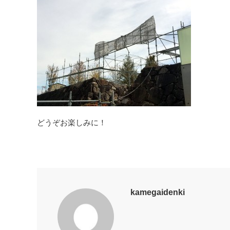
どうぞお楽しみに！
kamegaidenki