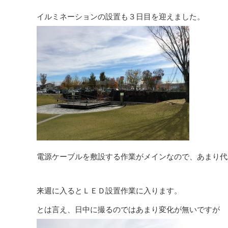
イルミネーションの設置も３日目を迎えました。
電源ケーブルを敷設する作業がメインなので、あまり代
来週に入るとＬＥＤ設置作業に入ります。
とは言え、日中に撮るのではあまり変化が無いですが