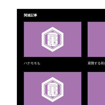
関連記事
ハナモモも
避難する前