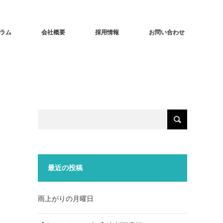
ラム
会社概要
採用情報
お問い合わせ
最近の投稿
雨上がりの月曜日