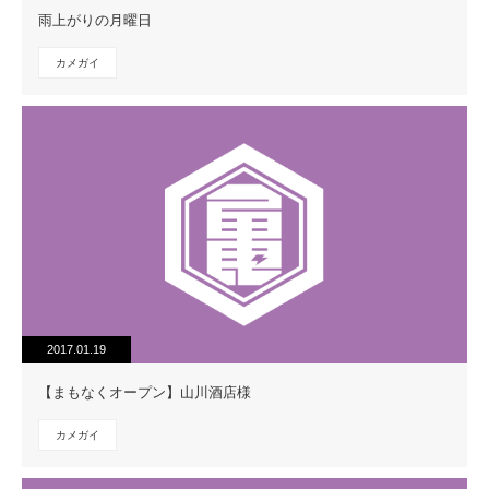
雨上がりの月曜日
カメガイ
2017.01.19
【まもなくオープン】山川酒店様
カメガイ