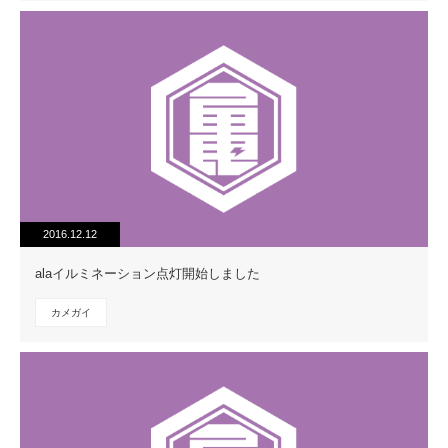
2016.12.12
alaイルミネーション点灯開始しました
カメガイ