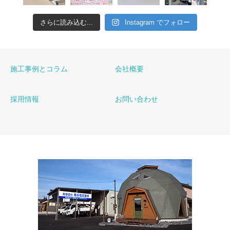
さらに読み込む...
Instagram でフォロー
施工事例とコラム
会社概要
採用情報
お問い合わせ