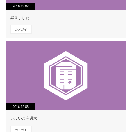
2016.12.07
昇りました
カメガイ
2016.12.06
いよいよ今週末！
カメガイ