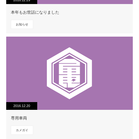
2016.12.29
本年もお世話になりました
お知らせ
2016.12.20
専用車両
カメガイ