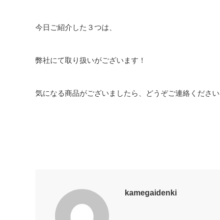
今日ご紹介した３つは、
弊社にて取り扱いがございます！
気になる商品がございましたら、どうぞご連絡ください
kamegaidenki