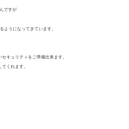
ろんですが
るようになってきています。
いセキュリティをご準備出来ます。
してくれます。
。