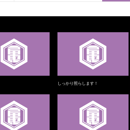
しっかり照らします！