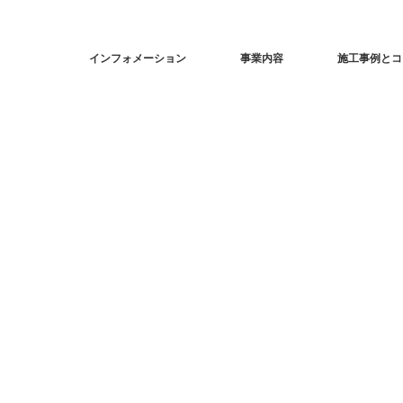
インフォメーション
事業内容
施工事例とコ