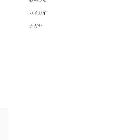
カメガイ
ナガヤ