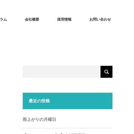
ラム
会社概要
採用情報
お問い合わせ
最近の投稿
雨上がりの月曜日