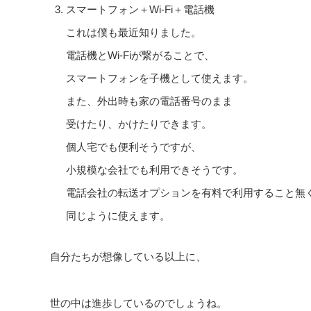
スマートフォン＋Wi-Fi＋電話機
これは僕も最近知りました。
電話機とWi-Fiが繋がることで、
スマートフォンを子機として使えます。
また、外出時も家の電話番号のまま
受けたり、かけたりできます。
個人宅でも便利そうですが、
小規模な会社でも利用できそうです。
電話会社の転送オプションを有料で利用すること無
同じように使えます。
自分たちが想像している以上に、
世の中は進歩しているのでしょうね。