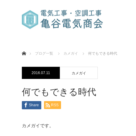
ホーム
ブログ一覧
カメガイ
何でもできる時代
2016.07.11
カメガイ
何でもできる時代
Share
RSS
カメガイです。