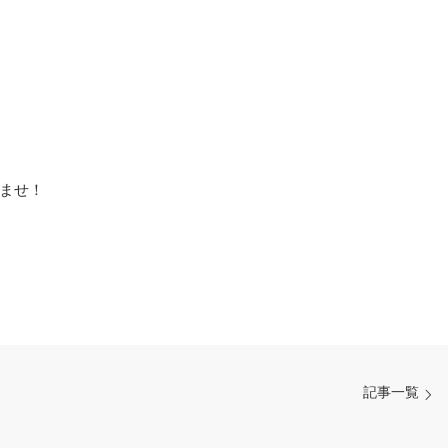
ませ！
記事一覧