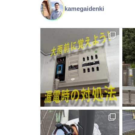
kamegaidenki