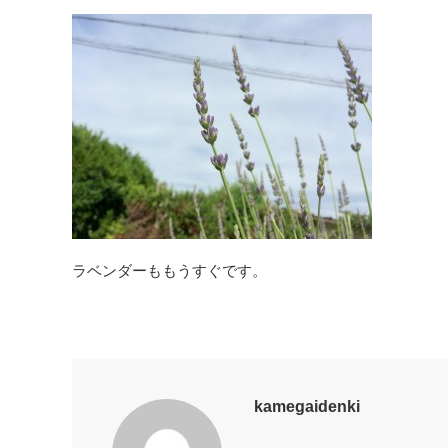
ラベンダーももうすぐです。
kamegaidenki