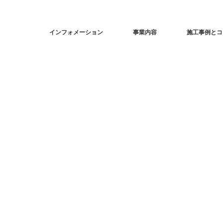
インフォメーション
事業内容
施工事例とコ