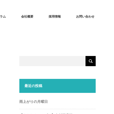
ラム
会社概要
採用情報
お問い合わせ
最近の投稿
雨上がりの月曜日