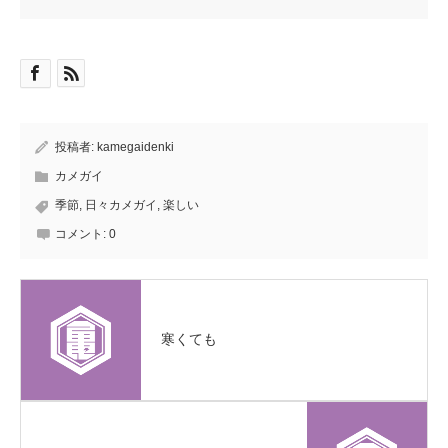
投稿者:
kamegaidenki
カメガイ
季節
,
日々カメガイ
,
楽しい
コメント:
0
寒くても