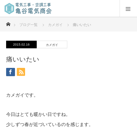
ホーム
ブログ一覧
カメガイ
痛いいたい
2015.02.16
カメガイ
痛いいたい
カメガイです。
今日はとても暖かい日ですね。
少しずつ春が近づいているのを感じます。