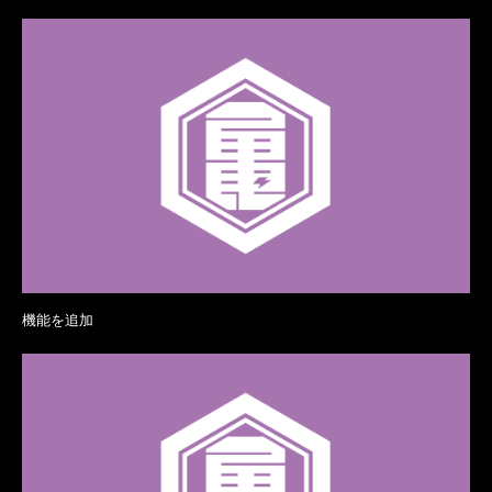
機能を追加