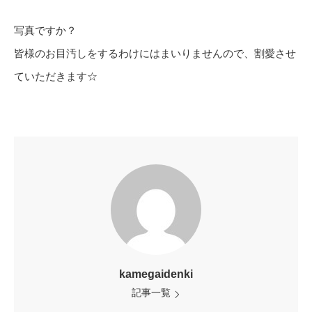
写真ですか？
皆様のお目汚しをするわけにはまいりませんので、割愛させ
ていただきます☆
kamegaidenki
記事一覧