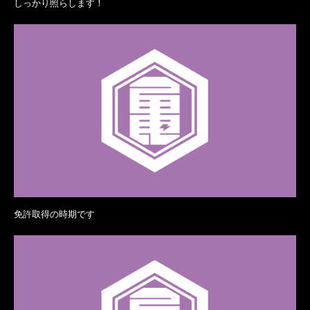
しっかり照らします！
免許取得の時期です