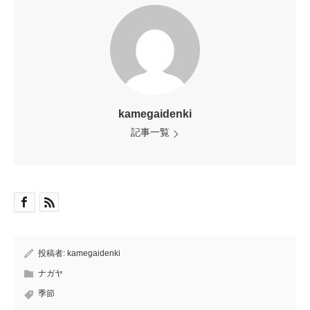
kamegaidenki
記事一覧
投稿者:
kamegaidenki
ナガヤ
季節