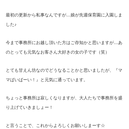
最初の更新から私事なんですが…娘が先週保育園に入園しま
した♪
今まで事務所にお越し頂いた方はご存知かと思いますが…あ
のとっても元気なお客さん大好きの女の子です（笑）
とても甘えん坊なのでどうなることかと思いましたが、『マ
マばいばーい！』と元気に通っています。
ちょっと事務所は寂しくなりますが、大人たちで事務所を盛
り上げていきましょー！
と言うことで、これからよろしくお願いしまーす☆