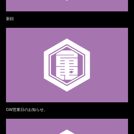
新顔
GW営業日のお知らせ。