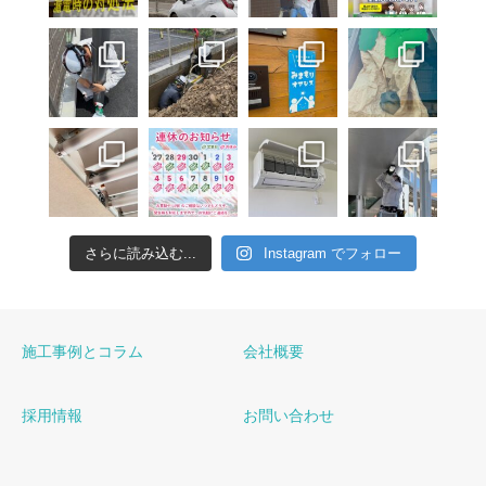
さらに読み込む...
Instagram でフォロー
施工事例とコラム
会社概要
採用情報
お問い合わせ