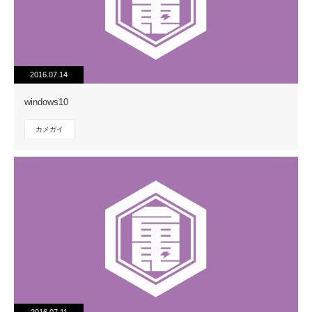
2016.07.14
windows10
カメガイ