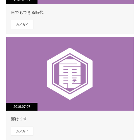
2016.07.11
何でもできる時代
カメガイ
2016.07.07
溶けます
カメガイ