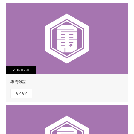
2016.06.20
専門雑誌
カメガイ