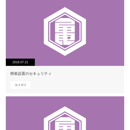
2016.07.21
簡単設置のセキュリティ
カメガイ