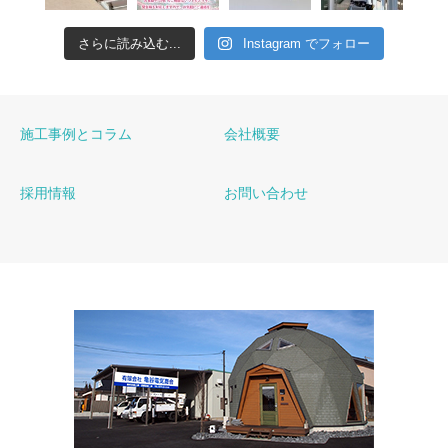
さらに読み込む...
Instagram でフォロー
施工事例とコラム
会社概要
採用情報
お問い合わせ